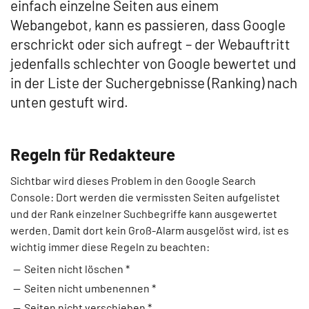
einfach einzelne Seiten aus einem
Webangebot, kann es passieren, dass Google
erschrickt oder sich aufregt – der Webauftritt
jedenfalls schlechter von Google bewertet und
in der Liste der Suchergebnisse (Ranking) nach
unten gestuft wird.
Regeln für Redakteure
Sichtbar wird dieses Problem in den Google Search
Console: Dort werden die vermissten Seiten aufgelistet
und der Rank einzelner Suchbegriffe kann ausgewertet
werden. Damit dort kein Groß-Alarm ausgelöst wird, ist es
wichtig immer diese Regeln zu beachten:
Seiten nicht löschen *
Seiten nicht umbenennen *
Seiten nicht verschieben *