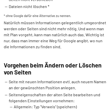
Dateien nicht löschen *
* ohne Google dafür eine Alternative zu nennen.
Natürlich müssen Informationen gelegentlich umgeordnet
werden oder Seiten sind nicht mehr nötig. Und wenn man
mit Plan vorgeht, kann man natürlich auch das. Wichtig ist
nur, dass man immer eine Weg für Google angibt, wo nun
die Informationen zu finden sind.
Vorgehen beim Ändern oder Löschen
von Seiten
Seite mit neuen Informationen evtl. auch neuem Namen
an der gewünschten Position anlegen.
Seiteneigenschaften der alten Seite bearbeiten und
folgenden Einstellungen vornehmen:
Allgemein: Typ "Verweis" (speichern)