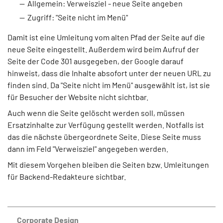
Allgemein: Verweisziel - neue Seite angeben
Zugriff: "Seite nicht im Menü"
Damit ist eine Umleitung vom alten Pfad der Seite auf die
neue Seite eingestellt. Außerdem wird beim Aufruf der
Seite der Code 301 ausgegeben, der Google darauf
hinweist, dass die Inhalte absofort unter der neuen URL zu
finden sind. Da "Seite nicht im Menü" ausgewählt ist, ist sie
für Besucher der Website nicht sichtbar.
Auch wenn die Seite gelöscht werden soll, müssen
Ersatzinhalte zur Verfügung gestellt werden. Notfalls ist
das die nächste übergeordnete Seite. Diese Seite muss
dann im Feld "Verweisziel" angegeben werden.
Mit diesem Vorgehen bleiben die Seiten bzw. Umleitungen
für Backend-Redakteure sichtbar.
Corporate Design